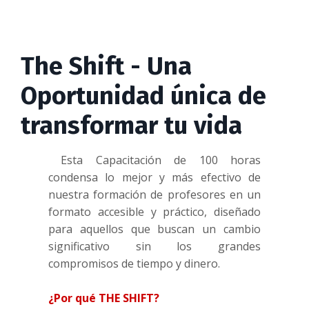
The Shift - Una
Oportunidad única de
transformar tu vida
Esta Capacitación de 100 horas
condensa lo mejor y más efectivo de
nuestra formación de profesores en un
formato accesible y práctico, diseñado
para aquellos que buscan un cambio
significativo sin los grandes
compromisos de tiempo y dinero.
¿Por qué THE SHIFT?