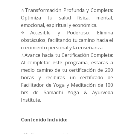
⭐
Transformación Profunda y Completa:
Optimiza tu salud física, mental,
emocional, espiritual y económica.
⭐
Accesible y Poderoso: Elimina
obstáculos, facilitando tu camino hacia el
crecimiento personal y la enseñanza.
⭐
Avance hacia tu Certificación Completa:
Al completar este programa, estarás a
medio camino de tu certificación de 200
horas y recibirás un certificado de
Facilitador de Yoga y Meditación de 100
hrs de Samadhi Yoga & Ayurveda
Institute.
Contenido Incluido: